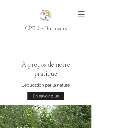
CPE des Butineurs
À propos de notre
pratique
L'éducation par la nature
En savoir plus